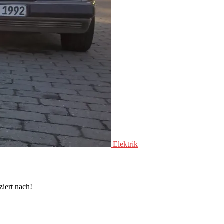
Elektrik
ziert nach!