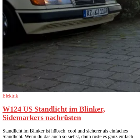
Elektrik
W124 US Standlicht im Blinker,
Sidemarkers nachrüsten
Standlicht im Blinker ist hübsch, cool und sicherer als einfaches
Standlicht. Wenn du das auch so siehst, dann rüste es ganz einfach