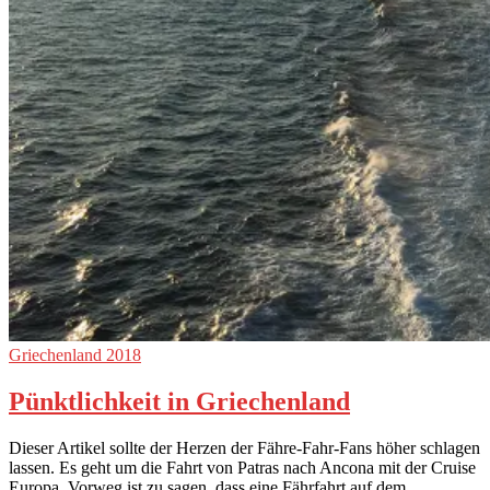
Griechenland 2018
Pünktlichkeit in Griechenland
Dieser Artikel sollte der Herzen der Fähre-Fahr-Fans höher schlagen
lassen. Es geht um die Fahrt von Patras nach Ancona mit der Cruise
Europa. Vorweg ist zu sagen, dass eine Fährfahrt auf dem