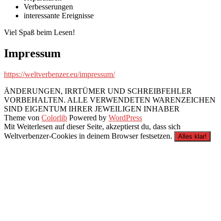
Verbesserungen
interessante Ereignisse
Viel Spaß beim Lesen!
Impressum
https://weltverbenzer.eu/impressum/
ÄNDERUNGEN, IRRTÜMER UND SCHREIBFEHLER
VORBEHALTEN. ALLE VERWENDETEN WARENZEICHEN
SIND EIGENTUM IHRER JEWEILIGEN INHABER
Theme von
Colorlib
Powered by
WordPress
Mit Weiterlesen auf dieser Seite, akzeptierst du, dass sich
Weltverbenzer-Cookies in deinem Browser festsetzen.
Alles klar!