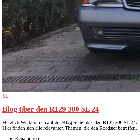
SL
Blog über den R129 300 SL 24
Herzlich Willkommen auf der Blog-Seite über den R129 300 SL 24.
Hier finden sich alle relevanten Themen, die den Roadster betreffen.
Reparaturen