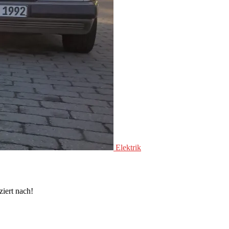
Elektrik
ziert nach!