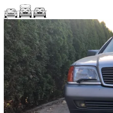
Zum
Inhalt
springen