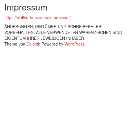
Impressum
https://weltverbenzer.eu/impressum/
ÄNDERUNGEN, IRRTÜMER UND SCHREIBFEHLER
VORBEHALTEN. ALLE VERWENDETEN WARENZEICHEN SIND
EIGENTUM IHRER JEWEILIGEN INHABER
Theme von
Colorlib
Powered by
WordPress